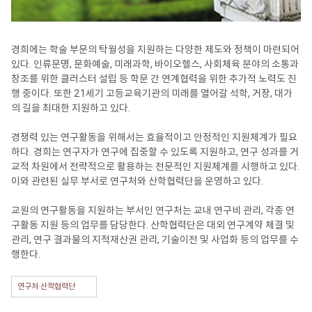
경희에는 학술 부문의 탁월성을 지원하는 다양한 제도와 정책이 마련되어
있다. 인류문명, 문화예술, 미래과학, 바이오헬스, 사회체육 분야의 소통과
창조를 위한 클러스터 설립 등 학문 간 연계협력을 위한 추가적 노력도 진
행 중이다. 또한 21세기 고등교육기관의 미래를 열어갈 석학, 거장, 대가
의 길을 최대한 지원하고 있다.
경쟁력 있는 연구활동을 위해서는 효율적이고 안정적인 지원체계가 필요
하다. 경희는 연구자가 연구에 집중할 수 있도록 지원하고, 연구 성과를 거
교적 차원에서 전략적으로 활용하는 전문적인 지원체계를 시행하고 있다.
이와 관련된 실무 부서로 연구처와 산학협력단을 운영하고 있다.
교원의 연구활동을 지원하는 부서인 연구처는 교내 연구비 관리, 각종 연
구활동 지원 등의 업무를 담당한다. 산학협력단은 대외 연구계약 체결 및
관리, 연구 결과물의 지적재산권 관리, 기술이전 및 사업화 등의 업무를 수
행한다.
연구처·산학협력단